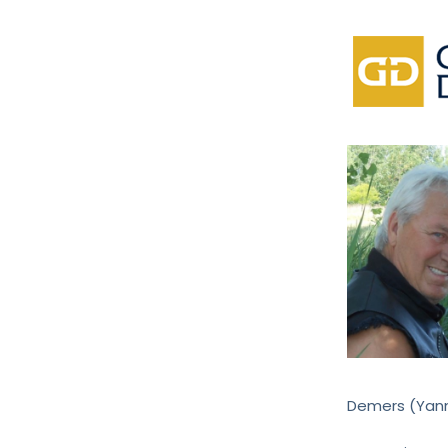
Demers (Yann