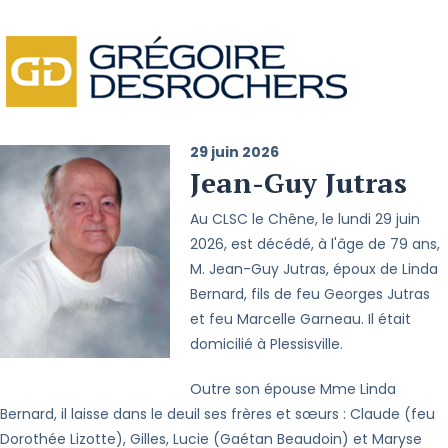
29 juin 2026
Jean-Guy Jutras
Au CLSC le Chêne, le lundi 29 juin
2026, est décédé, à l'âge de 79 ans,
M. Jean-Guy Jutras, époux de Linda
Bernard, fils de feu Georges Jutras
et feu Marcelle Garneau. Il était
domicilié à Plessisville.
Outre son épouse Mme Linda
Bernard, il laisse dans le deuil ses frères et sœurs : Claude (feu
Dorothée Lizotte), Gilles, Lucie (Gaétan Beaudoin) et Maryse