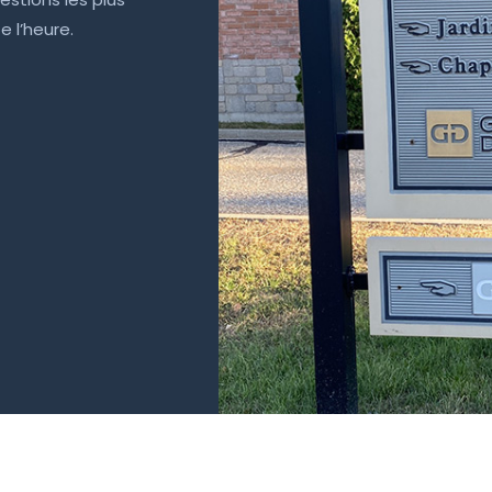
e l’heure.