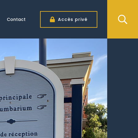
Contact
Accès privé