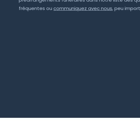
fréquentes ou
communiquez avec nous
, peu import