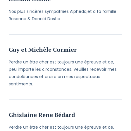
Nos plus sincères sympathies Alphéda,et à ta famille
Rosanne & Donald Dostie
Guy et Michèle Cormier
Perdre un être cher est toujours une épreuve et ce,
peu importe les circonstances. Veuillez recevoir mes
condoléances et croire en mes respectueux
sentiments.
Ghislaine Rene Bédard
Perdre un être cher est toujours une épreuve et ce,