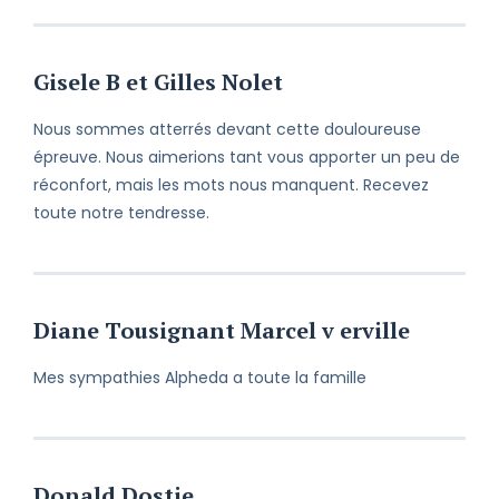
Gisele B et Gilles Nolet
Nous sommes atterrés devant cette douloureuse
épreuve. Nous aimerions tant vous apporter un peu de
réconfort, mais les mots nous manquent. Recevez
toute notre tendresse.
Diane Tousignant Marcel v erville
Mes sympathies Alpheda a toute la famille
Donald Dostie