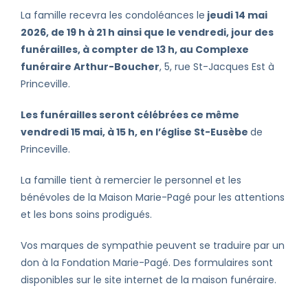
La famille recevra les condoléances le
jeudi 14 mai
2026, de 19 h à 21 h ainsi que le vendredi, jour des
funérailles, à compter de 13 h, au Complexe
funéraire Arthur-Boucher
, 5, rue St-Jacques Est à
Princeville.
Les funérailles seront célébrées ce même
vendredi 15 mai, à 15 h, en l’église St-Eusèbe
de
Princeville.
La famille tient à remercier le personnel et les
bénévoles de la Maison Marie-Pagé pour les attentions
et les bons soins prodigués.
Vos marques de sympathie peuvent se traduire par un
don à la Fondation Marie-Pagé. Des formulaires sont
disponibles sur le site internet de la maison funéraire.