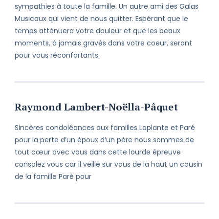
sympathies à toute la famille. Un autre ami des Galas
Musicaux qui vient de nous quitter. Espérant que le
temps atténuera votre douleur et que les beaux
moments, à jamais gravés dans votre coeur, seront
pour vous réconfortants.
Raymond Lambert-Noëlla-Pâquet
Sincères condoléances aux familles Laplante et Paré
pour la perte d’un époux d’un père nous sommes de
tout cœur avec vous dans cette lourde épreuve
consolez vous car il veille sur vous de la haut un cousin
de la famille Paré pour