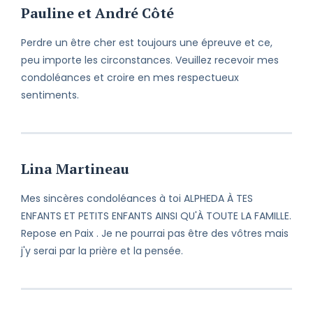
Pauline et André Côté
Perdre un être cher est toujours une épreuve et ce,
peu importe les circonstances. Veuillez recevoir mes
condoléances et croire en mes respectueux
sentiments.
Lina Martineau
Mes sincères condoléances à toi ALPHEDA À TES
ENFANTS ET PETITS ENFANTS AINSI QU'À TOUTE LA FAMILLE.
Repose en Paix . Je ne pourrai pas être des vôtres mais
j'y serai par la prière et la pensée.