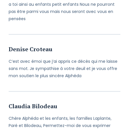
a toi ainsi au enfants petit enfants Nous ne pourront
pas être parmi vous mais nous seront avec vous en
pensées
Denise Croteau
C’est avec émoi que j’ai appris ce décès qui me laisse
sans mot. Je sympathise à votre deuil et je vous offre
mon soutien le plus sincère Alphéda
Claudia Bilodeau
Chère Alphéda et les enfants, les familles Laplante,
Paré et Bilodeau, Permettez-moi de vous exprimer