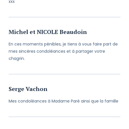
xxx
Michel et NICOLE Beaudoin
En ces moments pénibles, je tiens à vous faire part de
mes sincères condoléances et à partager votre
chagrin.
Serge Vachon
Mes condoléances à Madame Paré ainsi que la famille