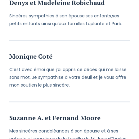
Denys et Madeleine Robichaud
Sincères sympathies à son épouse,ses enfants,ses
petits enfants ainsi qu’aux familles Laplante et Paré.
Monique Coté
C’est avec émoi que j’ai appris ce décès qui me laisse
sans mot. Je sympathise à votre deuil et je vous offre
mon soutien le plus sincère.
Suzanne A. et Fernand Moore
Mes sincères condoléances à son épouse et à ses
enfants et membres de la famille de M. Jean-Charles.