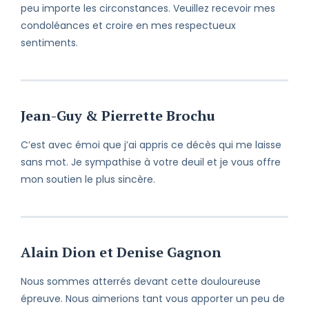
peu importe les circonstances. Veuillez recevoir mes
condoléances et croire en mes respectueux
sentiments.
Jean-Guy & Pierrette Brochu
C’est avec émoi que j’ai appris ce décès qui me laisse
sans mot. Je sympathise à votre deuil et je vous offre
mon soutien le plus sincère.
Alain Dion et Denise Gagnon
Nous sommes atterrés devant cette douloureuse
épreuve. Nous aimerions tant vous apporter un peu de