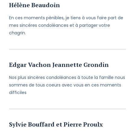
Hélène Beaudoin
En ces moments pénibles, je tiens à vous faire part de
mes sincères condoléances et à partager votre
chagrin.
Edgar Vachon Jeannette Grondin
Nos plus sincères condoléances à toute la famille nous
sommes de tous coeurs avec vous en ces moments
difficiles
Sylvie Bouffard et Pierre Proulx