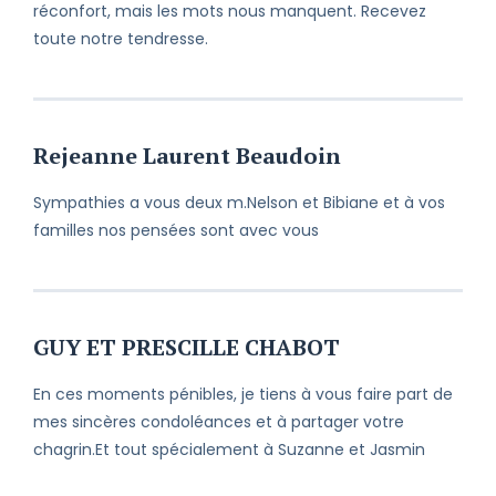
réconfort, mais les mots nous manquent. Recevez
toute notre tendresse.
Rejeanne Laurent Beaudoin
Sympathies a vous deux m.Nelson et Bibiane et à vos
familles nos pensées sont avec vous
GUY ET PRESCILLE CHABOT
En ces moments pénibles, je tiens à vous faire part de
mes sincères condoléances et à partager votre
chagrin.Et tout spécialement à Suzanne et Jasmin