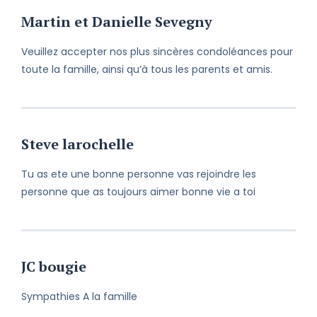
Martin et Danielle Sevegny
Veuillez accepter nos plus sincères condoléances pour
toute la famille, ainsi qu’à tous les parents et amis.
Steve larochelle
Tu as ete une bonne personne vas rejoindre les
personne que as toujours aimer bonne vie a toi
JC bougie
Sympathies A la famille