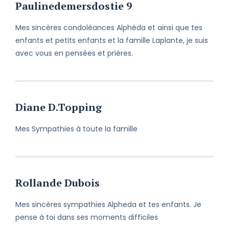
Paulinedemersdostie 9
Mes sincères condoléances Alphéda et ainsi que tes
enfants et petits enfants et la famille Laplante, je suis
avec vous en pensées et prières.
Diane D.Topping
Mes Sympathies à toute la famille
Rollande Dubois
Mes sincères sympathies Alpheda et tes enfants. Je
pense à toi dans ses moments difficiles