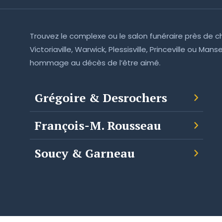
Trouvez le complexe ou le salon funéraire près de c
Victoriaville, Warwick, Plessisville, Princeville ou Man
hommage au décès de l’être aimé.
Grégoire & Desrochers
François-M. Rousseau
Soucy & Garneau