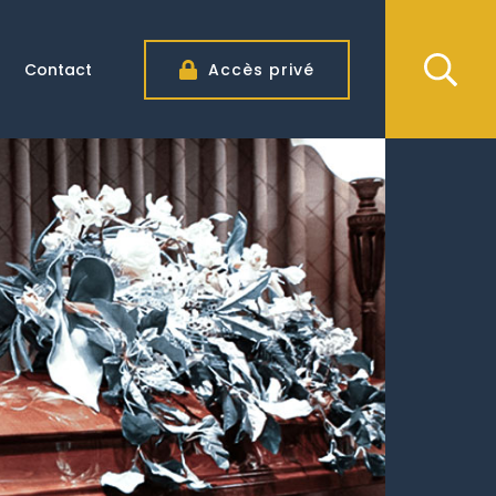
Contact
Accès privé