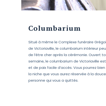
Columbarium
Situé à même le Complexe funéraire Grégoi
de Victoriaville, le columbarium intérieur peu
de l’être cher après la cérémonie. Ouvert tou
semaine, le columbarium de Victoriaville est 
et de paix facile d’accès. Vous pourrez bien
la niche que vous aurez réservée à la douc
personne qui vous a quittés.