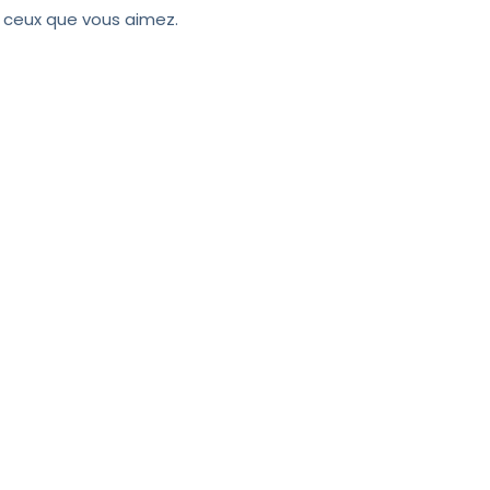
 ceux que vous aimez.