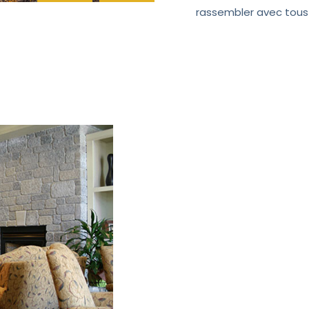
rassembler avec tous