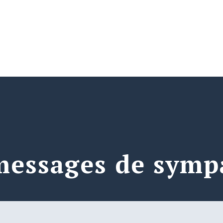
messages de symp