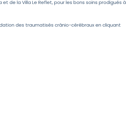
 et de la Villa Le Reflet, pour les bons soins prodigués à
dation des traumatisés crânio-cérébraux en cliquant