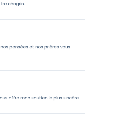
tre chagrin.
 ,nos pensées et nos prières vous
ous offre mon soutien le plus sincère.