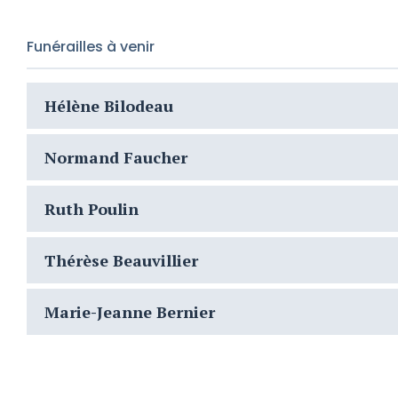
Funérailles à venir
Hélène Bilodeau
Normand Faucher
Ruth Poulin
Thérèse Beauvillier
Marie-Jeanne Bernier