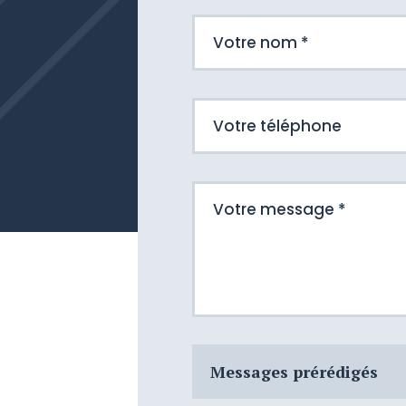
Messages prérédigés