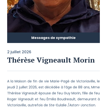
Messages de sympathie
2 juillet 2026
Thérèse Vigneault Morin
A la Maison de fin de vie Marie-Pagé de Victoriaville, le
jeudi 2 juillet 2026, est décédée à l’âge de 88 ans, Mme
Thérèse Vigneault épouse de feu Guy Morin, fille de feu
Roger Vigneault et feu Émilia Boudreault, demeurant à
Victoriaville, autrefois de Ste-Eulalie /Aston-Jonction.