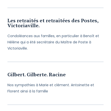
Les retraités et retraitées des Postes,
Victoriaville.
Condoléances aux familles, en particulier à Benoît et
Hélène qui a été secrétaire du Maître de Poste à
Victoriaville.
Gilbert. Gilberte. Racine
Nos sympathies à Marie et clément. Antoinette et
Florent ainsi à la famille