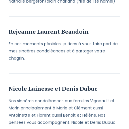
Nathalie bergeron/alain charland (fille de lise hamel)
Rejeanne Laurent Beaudoin
En ces moments pénibles, je tiens à vous faire part de
mes sincères condoléances et à partager votre
chagrin.
Nicole Lainesse et Denis Dubuc
Nos sincères condoléances aux familles Vigneault et
Morin principalement à Marie et Clément aussi
Antoinette et Florent aussi Benoit et Hélène. Nos
pensées vous accompagnent. Nicole et Denis Dubuc