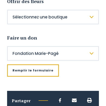
Offrir des fleurs
Faire un don
Remplir le formulaire
Partager