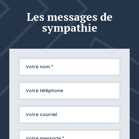
Les messages de
sympathie