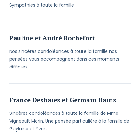
Sympathies à toute la famille
Pauline et André Rochefort
Nos sincères condoléances à toute la famille nos
pensées vous accompagnent dans ces moments
difficiles
France Deshaies et Germain Hains
Sincères condoléances à toute la famille de Mme
Vigneault Morin. Une pensée particulière à la famille de
Guylaine et Yvan.