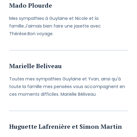
Mado Plourde
Mes sympathies à Guylaine et Nicole et la
famille.J'aimais bien faire une jasette avec
Thérèse.Bon voyage.
Marielle Beliveau
Toutes mes sympathies Guylaine et Yvan, ainsi qu'à
toute la famille mes pensées vous accompagnent en
ces moments difficiles. Marielle Béliveau
Huguette Lafrenière et Simon Martin