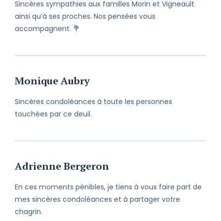
Sincères sympathies aux familles Morin et Vigneault
ainsi qu’à ses proches. Nos pensées vous
accompagnent. 💐
Monique Aubry
Sincères condoléances à toute les personnes
touchées par ce deuil.
Adrienne Bergeron
En ces moments pénibles, je tiens à vous faire part de
mes sincères condoléances et à partager votre
chagrin.