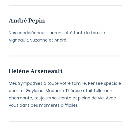
André Pepin
Nos condoléances Laurent et à toute la famille
Vigneault. Suzanne et André.
Hélène Arseneault
Mes Sympathies à toute votre famille. Pensée spéciale
pour toi Guylaine. Madame Thérèse était tellement
charmante, toujours souriante et pleine de vie. Avec
vous dans ces moments difficiles.