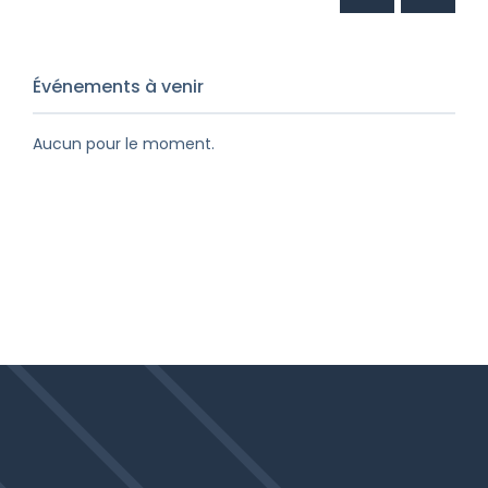
Événements à venir
Aucun pour le moment.