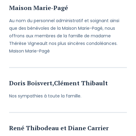
Maison Marie-Pagé
Au nom du personnel administratif et soignant ainsi
que des bénévoles de la Maison Marie-Pagé, nous
offrons aux membres de la famille de madame
Thérèse Vigneault nos plus sincères condoléances.
Maison Marie-Pagé
Doris Boisvert,Clément Thibault
Nos sympathies à toute la famille.
René Thibodeau et Diane Carrier