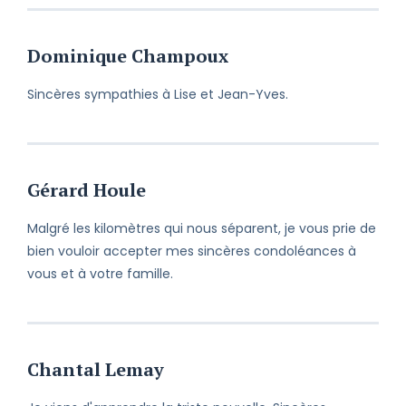
Dominique Champoux
Sincères sympathies à Lise et Jean-Yves.
Gérard Houle
Malgré les kilomètres qui nous séparent, je vous prie de
bien vouloir accepter mes sincères condoléances à
vous et à votre famille.
Chantal Lemay