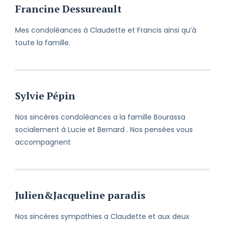
Francine Dessureault
Mes condoléances à Claudette et Francis ainsi qu’à
toute la famille.
Sylvie Pépin
Nos sincères condoléances a la famille Bourassa
socialement à Lucie et Bernard . Nos pensées vous
accompagnent
Julien&Jacqueline paradis
Nos sincères sympathies a Claudette et aux deux