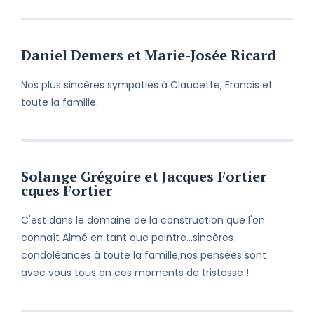
Daniel Demers et Marie-Josée Ricard
Nos plus sincères sympaties à Claudette, Francis et
toute la famille.
Solange Grégoire et Jacques Fortier
cques Fortier
C'est dans le domaine de la construction que l'on
connaît Aimé en tant que peintre...sincères
condoléances à toute la famille,nos pensées sont
avec vous tous en ces moments de tristesse !