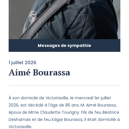
Messages de sympathie
1 juillet 2026
Aimé Bourassa
À son domicile de Victoriaville, le mercredi 1er juillet
2026, est décédé à l'âge de 85 ans, M. Aimé Bourassa,
époux de Mme Claudette Tourigny. Fils de feu Béatrice
Desharnais et de feu Edgar Bourassa, il était domicilié à
Victoriaville.