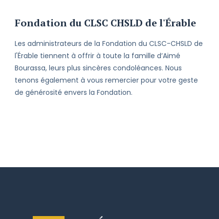
Fondation du CLSC CHSLD de l'Érable
Les administrateurs de la Fondation du CLSC-CHSLD de
l'Érable tiennent à offrir à toute la famille d’Aimé
Bourassa, leurs plus sincères condoléances. Nous
tenons également à vous remercier pour votre geste
de générosité envers la Fondation.