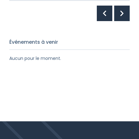
Événements à venir
Aucun pour le moment.