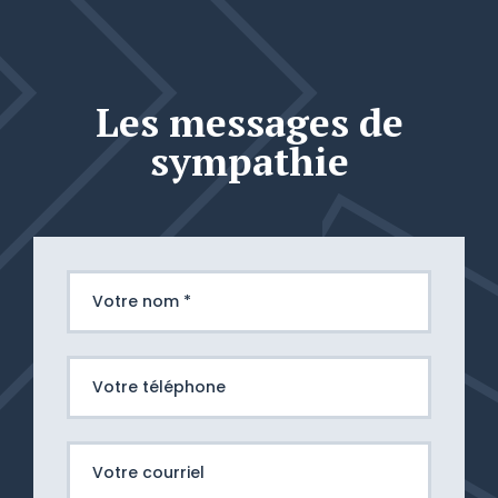
Les messages de
sympathie