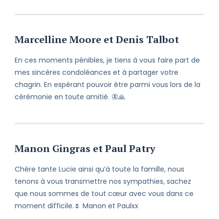
Marcelline Moore et Denis Talbot
En ces moments pénibles, je tiens à vous faire part de
mes sincères condoléances et à partager votre
chagrin. En espérant pouvoir être parmi vous lors de la
cérémonie en toute amitié. 🦋🙏
Manon Gingras et Paul Patry
Chère tante Lucie ainsi qu’à toute la famille, nous
tenons à vous transmettre nos sympathies, sachez
que nous sommes de tout cœur avec vous dans ce
moment difficile.🌷 Manon et Paulxx