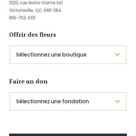
1300, rue Notre-Dame Est
Victoriaville, QC G6P 0B4
819-752-5131
Offrir des fleurs
Faire un don