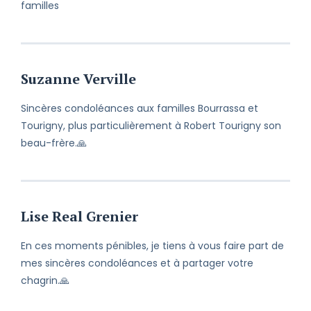
familles
Suzanne Verville
Sincères condoléances aux familles Bourrassa et
Tourigny, plus particulièrement à Robert Tourigny son
beau-frère.🙏
Lise Real Grenier
En ces moments pénibles, je tiens à vous faire part de
mes sincères condoléances et à partager votre
chagrin.🙏