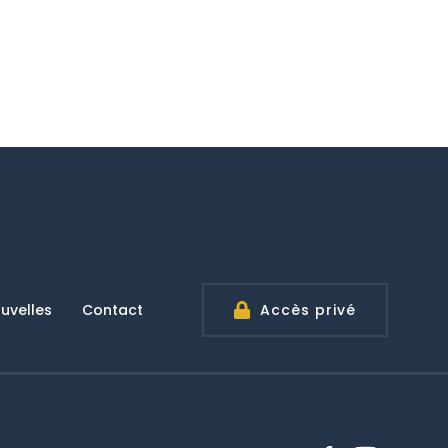
uvelles
Contact
Accès privé