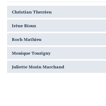
Christian Therrien
Irène Rioux
Roch Mathieu
Monique Tourigny
Juliette Morin Marchand