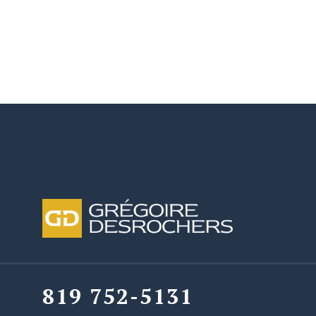
819 752-5131