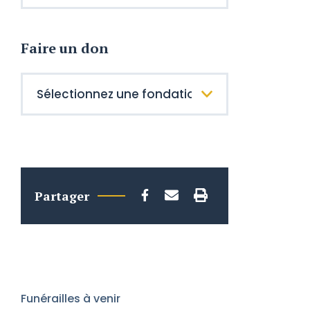
Faire un don
Partager
Funérailles à venir