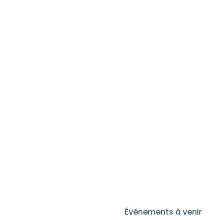
Événements à venir