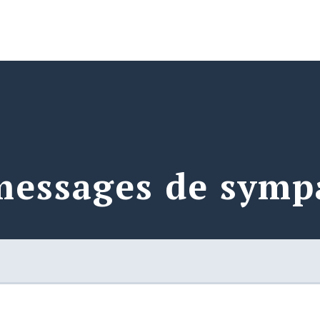
messages de symp