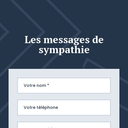
Les messages de
sympathie