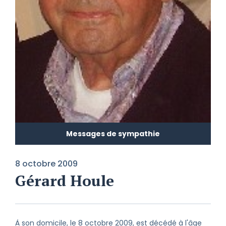
Messages de sympathie
8 octobre 2009
Gérard Houle
À son domicile, le 8 octobre 2009, est décédé à l'âge