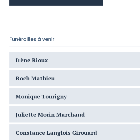
Funérailles à venir
Irène Rioux
Roch Mathieu
Monique Tourigny
Juliette Morin Marchand
Constance Langlois Girouard