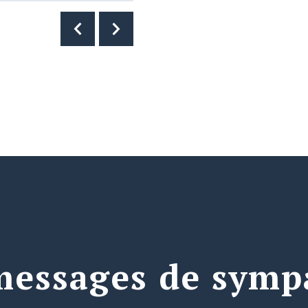
messages de symp