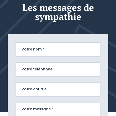
Les messages de
sympathie