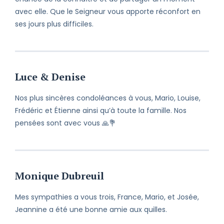
avec elle. Que le Seigneur vous apporte réconfort en
ses jours plus difficiles.
Luce & Denise
Nos plus sincères condoléances à vous, Mario, Louise,
Frédéric et Étienne ainsi qu’à toute la famille. Nos
pensées sont avec vous 🙏💐
Monique Dubreuil
Mes sympathies a vous trois, France, Mario, et Josée,
Jeannine a été une bonne amie aux quilles.