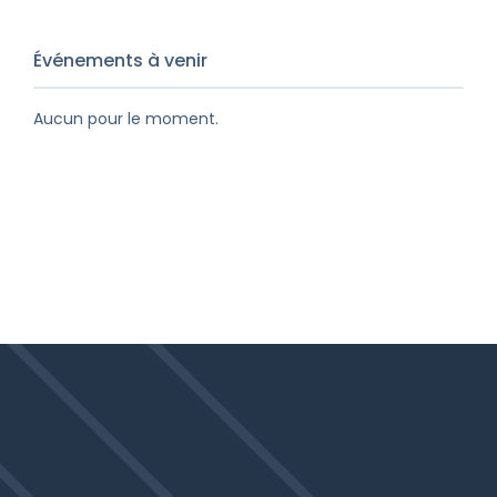
Événements à venir
Aucun pour le moment.