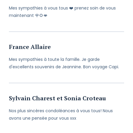
Mes sympathies à vous tous ❤️ prenez soin de vous
maintenant 🌹🌻💋
France Allaire
Mes sympathies à toute la famille. Je garde
d'excellents souvenirs de Jeannine. Bon voyage Capi.
Sylvain Charest et Sonia Croteau
Nos plus sincères condoléances à vous tous! Nous
avons une pensée pour vous xxx