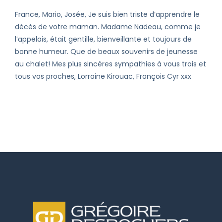
France, Mario, Josée, Je suis bien triste d’apprendre le
décès de votre maman. Madame Nadeau, comme je
l’appelais, était gentille, bienveillante et toujours de
bonne humeur. Que de beaux souvenirs de jeunesse
au chalet! Mes plus sincères sympathies à vous trois et
tous vos proches, Lorraine Kirouac, François Cyr xxx