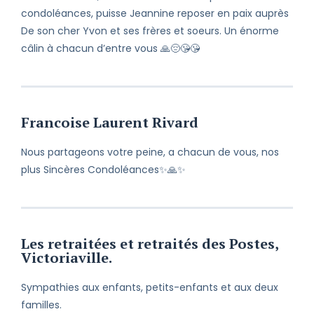
condoléances, puisse Jeannine reposer en paix auprès
De son cher Yvon et ses frères et soeurs. Un énorme
câlin à chacun d’entre vous 🙏😔😘😘
Francoise Laurent Rivard
Nous partageons votre peine, a chacun de vous, nos
plus Sincères Condoléances✨🙏✨
Les retraitées et retraités des Postes,
Victoriaville.
Sympathies aux enfants, petits-enfants et aux deux
familles.