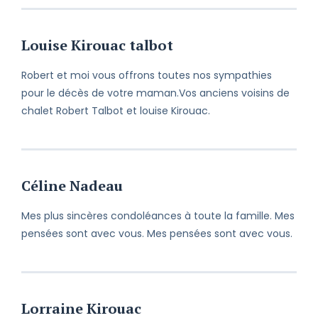
Louise Kirouac talbot
Robert et moi vous offrons toutes nos sympathies
pour le décès de votre maman.Vos anciens voisins de
chalet Robert Talbot et louise Kirouac.
Céline Nadeau
Mes plus sincères condoléances à toute la famille. Mes
pensées sont avec vous. Mes pensées sont avec vous.
Lorraine Kirouac