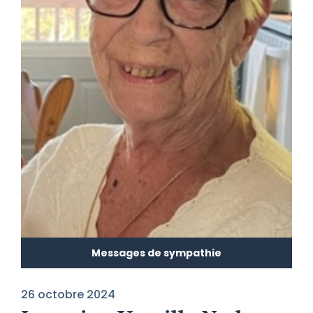
Messages de sympathie
26 octobre 2024