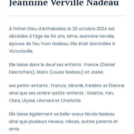
Jeannine Verville Nadeau
À l'Hôtel-Dieu d'Arthabaska, le 26 octobre 2024 est
décédée à l'âge de 94 ans, Mme Jeannine Verville,
épouse de feu Yvon Nadeau. Elle était domiciliée à
Victoriaville.
Elle laisse dans le deuil ses enfants : France (Daniel
Desrochers), Mario (Louise Nadeau) et Josée;
ses petits-enfants : Francis, Véronik, Frédéric et Étienne
ainsi que ses arrière-petits-enfants : Violette, Yan,
Clara, Ulysse, Léonard et Charlotte.
Elle laisse également sa belle-soeur Nicole Nadeau
ainsi que plusieurs neveux, nièces, autres parents et
amis.