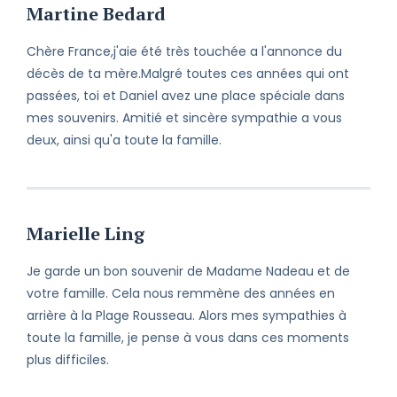
Martine Bedard
Chère France,j'aie été très touchée a l'annonce du
décès de ta mère.Malgré toutes ces années qui ont
passées, toi et Daniel avez une place spéciale dans
mes souvenirs. Amitié et sincère sympathie a vous
deux, ainsi qu'a toute la famille.
Marielle Ling
Je garde un bon souvenir de Madame Nadeau et de
votre famille. Cela nous remmène des années en
arrière à la Plage Rousseau. Alors mes sympathies à
toute la famille, je pense à vous dans ces moments
plus difficiles.