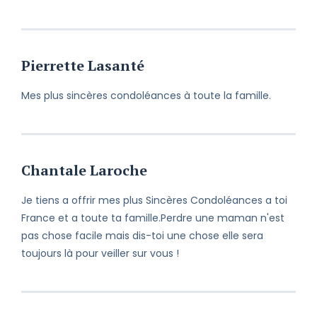
Pierrette Lasanté
Mes plus sincères condoléances à toute la famille.
Chantale Laroche
Je tiens a offrir mes plus Sincères Condoléances a toi
France et a toute ta famille.Perdre une maman n'est
pas chose facile mais dis-toi une chose elle sera
toujours là pour veiller sur vous !