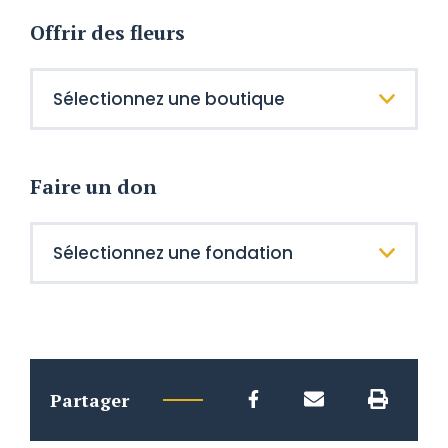
Offrir des fleurs
Faire un don
Partager