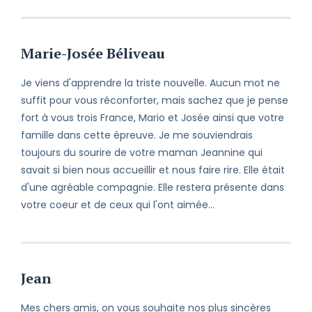
Marie-Josée Béliveau
Je viens d'apprendre la triste nouvelle. Aucun mot ne
suffit pour vous réconforter, mais sachez que je pense
fort à vous trois France, Mario et Josée ainsi que votre
famille dans cette épreuve. Je me souviendrais
toujours du sourire de votre maman Jeannine qui
savait si bien nous accueillir et nous faire rire. Elle était
d'une agréable compagnie. Elle restera présente dans
votre coeur et de ceux qui l'ont aimée...
Jean
Mes chers amis, on vous souhaite nos plus sincères