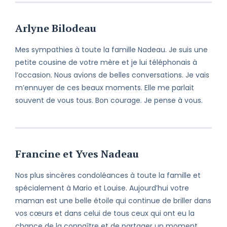
Arlyne Bilodeau
Mes sympathies à toute la famille Nadeau. Je suis une
petite cousine de votre mère et je lui téléphonais à
l’occasion. Nous avions de belles conversations. Je vais
m’ennuyer de ces beaux moments. Elle me parlait
souvent de vous tous. Bon courage. Je pense à vous.
Francine et Yves Nadeau
Nos plus sincères condoléances à toute la famille et
spécialement à Mario et Louise. Aujourd’hui votre
maman est une belle étoile qui continue de briller dans
vos cœurs et dans celui de tous ceux qui ont eu la
chance de la connaître et de partager un moment