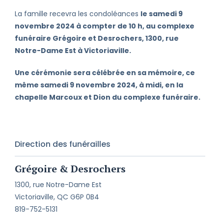
La famille recevra les condoléances
le samedi 9
novembre 2024 à compter de 10 h, au complexe
funéraire Grégoire et Desrochers, 1300, rue
Notre-Dame Est à Victoriaville.
Une cérémonie sera célébrée en sa mémoire, ce
même samedi 9 novembre 2024, à midi, en la
chapelle Marcoux et Dion du complexe funéraire.
Direction des funérailles
Grégoire & Desrochers
1300, rue Notre-Dame Est
Victoriaville, QC G6P 0B4
819-752-5131