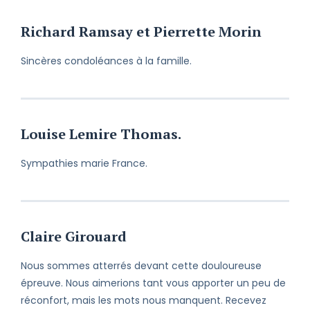
Richard Ramsay et Pierrette Morin
Sincères condoléances à la famille.
Louise Lemire Thomas.
Sympathies marie France.
Claire Girouard
Nous sommes atterrés devant cette douloureuse
épreuve. Nous aimerions tant vous apporter un peu de
réconfort, mais les mots nous manquent. Recevez