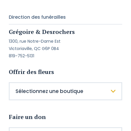
Direction des funérailles
Grégoire & Desrochers
1300, rue Notre-Dame Est
Victoriaville, QC G6P 0B4
819-752-5131
Offrir des fleurs
Faire un don