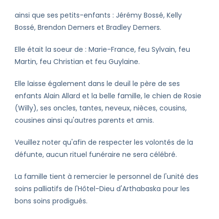
ainsi que ses petits-enfants : Jérémy Bossé, Kelly
Bossé, Brendon Demers et Bradley Demers.
Elle était la soeur de : Marie-France, feu Sylvain, feu
Martin, feu Christian et feu Guylaine.
Elle laisse également dans le deuil le père de ses
enfants Alain Allard et la belle famille, le chien de Rosie
(Willy), ses oncles, tantes, neveux, nièces, cousins,
cousines ainsi qu'autres parents et amis.
Veuillez noter qu'afin de respecter les volontés de la
défunte, aucun rituel funéraire ne sera célébré.
La famille tient à remercier le personnel de l'unité des
soins palliatifs de l'Hôtel-Dieu d'Arthabaska pour les
bons soins prodigués.