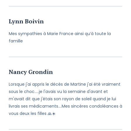
Lynn Boivin
Mes sympathies à Marie France ainsi qu’à toute la
famille
Nancy Grondin
Lorsque j'ai appris le décès de Martine j'ai été vraiment
sous le choc.....je l'avais vu la semaine d'avant et
m'avait dit que j'étais son rayon de soleil quand je lui
livrais ses médicaments....Mes sincères condoléances à
vous deux les filles 🙏☀️