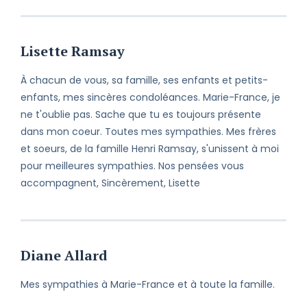
Lisette Ramsay
À chacun de vous, sa famille, ses enfants et petits-
enfants, mes sincères condoléances. Marie-France, je
ne t'oublie pas. Sache que tu es toujours présente
dans mon coeur. Toutes mes sympathies. Mes frères
et soeurs, de la famille Henri Ramsay, s'unissent à moi
pour meilleures sympathies. Nos pensées vous
accompagnent, Sincèrement, Lisette
Diane Allard
Mes sympathies à Marie-France et à toute la famille.