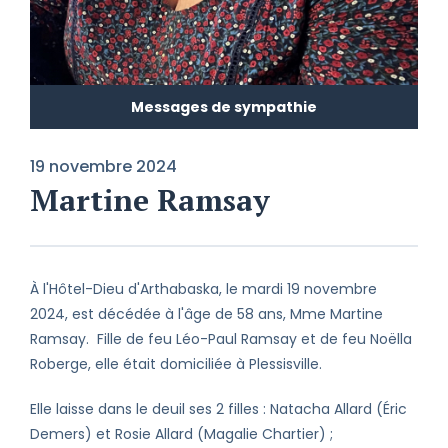
Messages de sympathie
19 novembre 2024
Martine Ramsay
À l'Hôtel-Dieu d'Arthabaska, le mardi 19 novembre
2024, est décédée à l'âge de 58 ans, Mme Martine
Ramsay. Fille de feu Léo-Paul Ramsay et de feu Noëlla
Roberge, elle était domiciliée à Plessisville.
Elle laisse dans le deuil ses 2 filles : Natacha Allard (Éric
Demers) et Rosie Allard (Magalie Chartier) ;