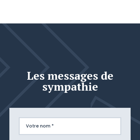
Les messages de
sympathie