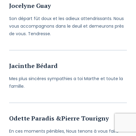
Jocelyne Guay
Son départ fût doux et les adieux attendrissants. Nous
vous accompagnons dans le deuil et demeurons près
de vous. Tendresse.
Jacinthe Bédard
Mes plus sincères sympathies a toi Marthe et toute la
famille.
Odette Paradis &Pierre Tourigny
En ces moments pénibles, Nous tenons à vous faire