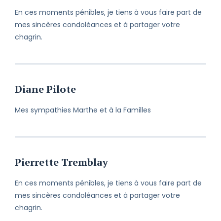
En ces moments pénibles, je tiens à vous faire part de
mes sincères condoléances et à partager votre
chagrin.
Diane Pilote
Mes sympathies Marthe et à la Familles
Pierrette Tremblay
En ces moments pénibles, je tiens à vous faire part de
mes sincères condoléances et à partager votre
chagrin.