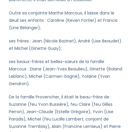
Outre sa conjointe Marthe Marcoux, il laisse dans le
deuil ses enfants : Caroline (Keven Fortier) et Francis
(Line Bélanger);
ses frères : Jean (Nicole Bazinet), André (Lise Beaudet)
et Michel (Ginette Guay);
ses beaux-frères et belles-sœurs de la famille
Marcoux : Diane (Jean-Yves Beaulieu), Ginette (Roland
Leblanc), Michel (Carmen Gagné), Yolaine (Yvan
Gendron).
De la famille Provencher, il était le beau-frère de :
Suzanne (feu Yvon Bussière), feu Claire (feu Gilles
Perron), Jean-Claude (Estelle Grégoire), Yvon (Lise
Paradis), Michel (feu Lucille Lambert, conjoint de
Suzanne Tremblay), Alain (Francine Lemieux) et Pierre