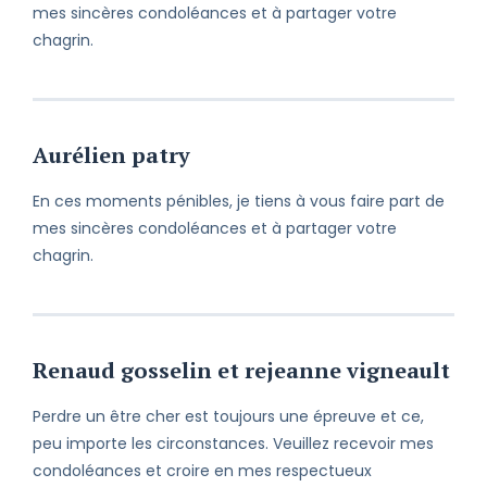
mes sincères condoléances et à partager votre
chagrin.
Aurélien patry
En ces moments pénibles, je tiens à vous faire part de
mes sincères condoléances et à partager votre
chagrin.
Renaud gosselin et rejeanne vigneault
Perdre un être cher est toujours une épreuve et ce,
peu importe les circonstances. Veuillez recevoir mes
condoléances et croire en mes respectueux