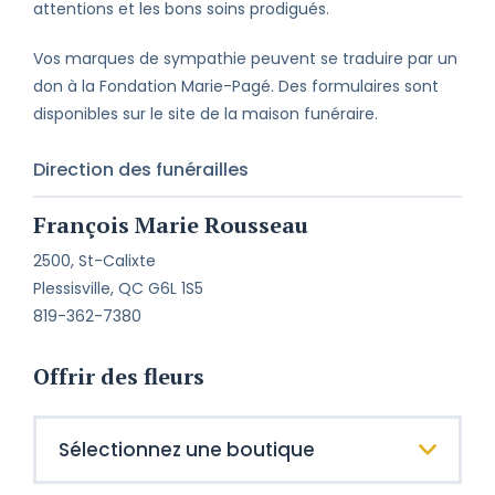
attentions et les bons soins prodigués.
Vos marques de sympathie peuvent se traduire par un
don à la Fondation Marie-Pagé. Des formulaires sont
disponibles sur le site de la maison funéraire.
Direction des funérailles
François Marie Rousseau
2500, St-Calixte
Plessisville, QC G6L 1S5
819-362-7380
Offrir des fleurs