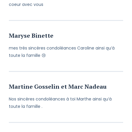
coeur avec vous
Maryse Binette
mes très sincères condoléances Caroline ainsi qu’à
toute la famille 😢
Martine Gosselin et Marc Nadeau
Nos sincères condoléances à toi Marthe ainsi qu’à
toute la famille .