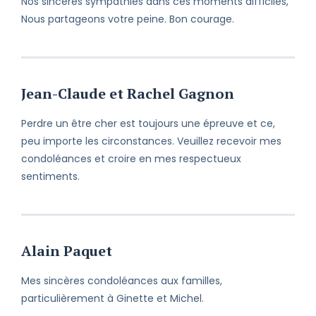
Nos sincères sympathies dans ces moments difficiles,
Nous partageons votre peine. Bon courage.
Jean-Claude et Rachel Gagnon
Perdre un être cher est toujours une épreuve et ce,
peu importe les circonstances. Veuillez recevoir mes
condoléances et croire en mes respectueux
sentiments.
Alain Paquet
Mes sincères condoléances aux familles,
particulièrement à Ginette et Michel.