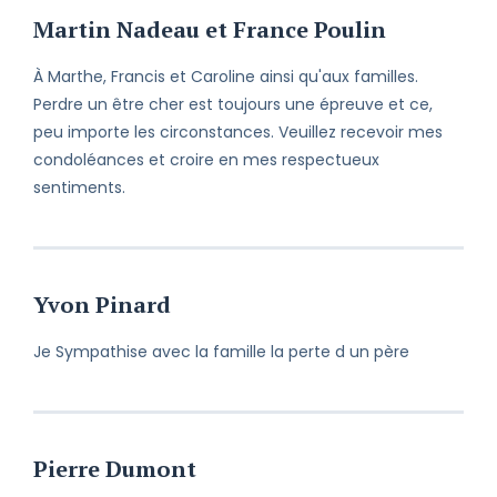
Martin Nadeau et France Poulin
À Marthe, Francis et Caroline ainsi qu'aux familles.
Perdre un être cher est toujours une épreuve et ce,
peu importe les circonstances. Veuillez recevoir mes
condoléances et croire en mes respectueux
sentiments.
Yvon Pinard
Je Sympathise avec la famille la perte d un père
Pierre Dumont