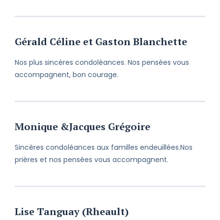
Gérald Céline et Gaston Blanchette
Nos plus sincères condoléances. Nos pensées vous
accompagnent, bon courage.
Monique &Jacques Grégoire
Sincères condoléances aux familles endeuillées.Nos
prières et nos pensées vous accompagnent.
Lise Tanguay (Rheault)