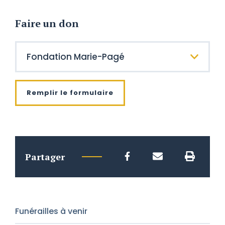
Faire un don
Remplir le formulaire
Partager
Funérailles à venir