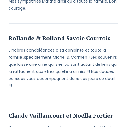
Mes sympathies Marthe ainsi qu'à toute la famille. Bon
courage.
Rollande & Rolland Savoie Courtois
Sincères condoléances à sa conjointe et toute la
famille ,spécialement Michel & Carmen!! Les souvenirs
que laisse une âme qui s'en va sont autant de liens qui
la rattachent aux êtres qu'elle a aimés !!! Nos douces
pensées vous accompagnent dans ces jours de deuil
!!!
Claude Vaillancourt et Noëlla Fortier