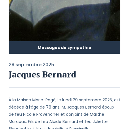
Messages de sympathie
29 septembre 2025
Jacques Bernard
À la Maison Marie-Pagé, le lundi 29 septembre 2025, est
décédé à l’âge de 78 ans, M. Jacques Bernard époux
de feu Nicole Provencher et conjoint de Marthe
Marcoux. Fils de feu Alcide Bernard et feu Juliette
Blanchette, il était domicilié à Plessisville.