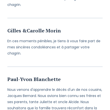
chagrin.
Gilles &Carolle Morin
En ces moments pénibles, je tiens à vous faire part de
mes sincères condoléances et à partager votre
chagrin.
Paul-Yvon Blanchette
Nous venons d'apprendre le décès d'un de nos cousins,
Jacques Bernard. Nous avions bien connu ses frères et
ses parents, tante Juliette et oncle Alcide. Nous
souhaitons que la famille trouvera réconfort dans la