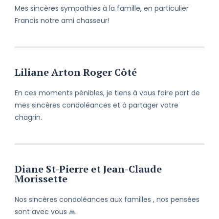
Mes sincères sympathies à la famille, en particulier
Francis notre ami chasseur!
Liliane Arton Roger Côté
En ces moments pénibles, je tiens à vous faire part de
mes sincères condoléances et à partager votre
chagrin.
Diane St-Pierre et Jean-Claude
Morissette
Nos sincères condoléances aux familles , nos pensées
sont avec vous 🙏