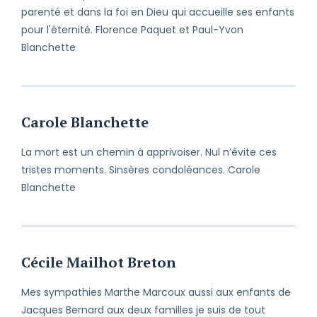
parenté et dans la foi en Dieu qui accueille ses enfants
pour l'éternité. Florence Paquet et Paul-Yvon
Blanchette
Carole Blanchette
La mort est un chemin à apprivoiser. Nul n’évite ces
tristes moments. Sinsères condoléances. Carole
Blanchette
Cécile Mailhot Breton
Mes sympathies Marthe Marcoux aussi aux enfants de
Jacques Bernard aux deux familles je suis de tout