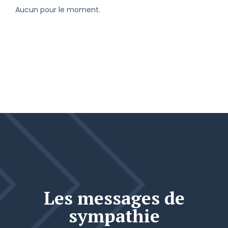
Aucun pour le moment.
Les messages de
sympathie