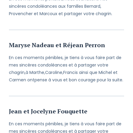
sincères condoléances aux familles Bernard,
Provencher et Marcoux et partager votre chagrin.
Maryse Nadeau et Réjean Perron
En ces moments pénibles, je tiens à vous faire part de
mes sincères condoléances et à partager votre
chagrin,à Marthe,Caroline,Francis ainsi que Michel et
Carmen ontpense à vous et bon courage pour la suite.
Jean et Jocelyne Fouquette
En ces moments pénibles, je tiens à vous faire part de
mes sincères condoléances et à partager votre