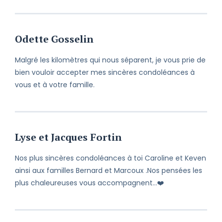
Odette Gosselin
Malgré les kilomètres qui nous séparent, je vous prie de
bien vouloir accepter mes sincères condoléances à
vous et à votre famille.
Lyse et Jacques Fortin
Nos plus sincères condoléances à toi Caroline et Keven
ainsi aux familles Bernard et Marcoux .Nos pensées les
plus chaleureuses vous accompagnent…❤️