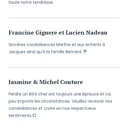
toute notre tendresse.
Francine Giguere et Lucien Nadeau
Sincères condoléances Marthe et aux enfants à
Jacques ainsi qu'à la famille Bernard. 💐
Jasmine & Michel Couture
Perdre un être cher est toujours une épreuve et ce,
peu importe les circonstances. Veuillez recevoir nos
condoléances et croire en nos respectueux
sentiments.💞