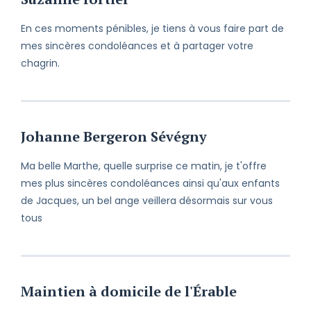
En ces moments pénibles, je tiens à vous faire part de
mes sincères condoléances et à partager votre
chagrin.
Johanne Bergeron Sévégny
Ma belle Marthe, quelle surprise ce matin, je t'offre
mes plus sincères condoléances ainsi qu'aux enfants
de Jacques, un bel ange veillera désormais sur vous
tous
Maintien à domicile de l'Érable