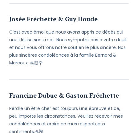
Josée Fréchette & Guy Houde
C’est avec émoi que nous avons appris ce décès qui
nous laisse sans mot. Nous sympathisons à votre deuil
et nous vous offrons notre soutien le plus sincère. Nos
plus sincères condoléances à la famille Bernard &
Marcoux. 🙏🏻🌹
Francine Dubuc & Gaston Fréchette
Perdre un être cher est toujours une épreuve et ce,
peu importe les circonstances. Veuillez recevoir mes
condoléances et croire en mes respectueux
sentiments.🙏🌺