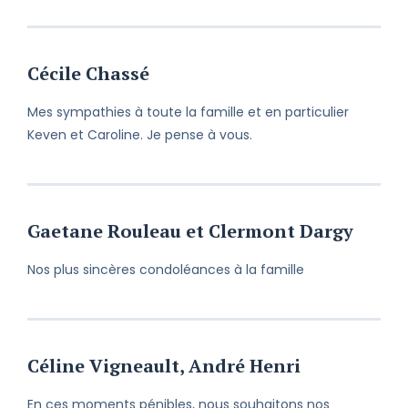
Cécile Chassé
Mes sympathies à toute la famille et en particulier
Keven et Caroline. Je pense à vous.
Gaetane Rouleau et Clermont Dargy
Nos plus sincères condoléances à la famille
Céline Vigneault, André Henri
En ces moments pénibles, nous souhaitons nos