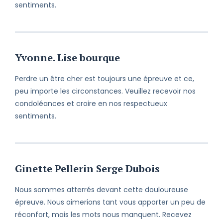
sentiments.
Yvonne. Lise bourque
Perdre un être cher est toujours une épreuve et ce,
peu importe les circonstances. Veuillez recevoir nos
condoléances et croire en nos respectueux
sentiments.
Ginette Pellerin Serge Dubois
Nous sommes atterrés devant cette douloureuse
épreuve. Nous aimerions tant vous apporter un peu de
réconfort, mais les mots nous manquent. Recevez