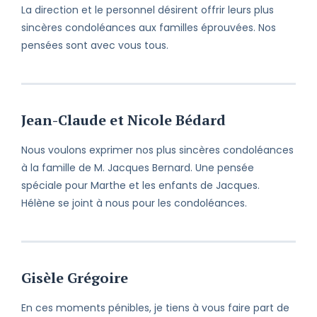
La direction et le personnel désirent offrir leurs plus
sincères condoléances aux familles éprouvées. Nos
pensées sont avec vous tous.
Jean-Claude et Nicole Bédard
Nous voulons exprimer nos plus sincères condoléances
à la famille de M. Jacques Bernard. Une pensée
spéciale pour Marthe et les enfants de Jacques.
Hélène se joint à nous pour les condoléances.
Gisèle Grégoire
En ces moments pénibles, je tiens à vous faire part de