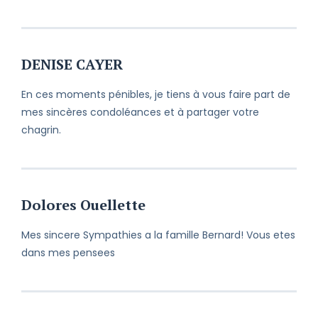
DENISE CAYER
En ces moments pénibles, je tiens à vous faire part de
mes sincères condoléances et à partager votre
chagrin.
Dolores Ouellette
Mes sincere Sympathies a la famille Bernard! Vous etes
dans mes pensees