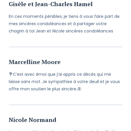
Gisèle et Jean-Charles Hamel
En ces moments pénibles, je tiens à vous faire part de
mes sincères condoléances et à partager votre
chagrin à toi Jean et Nicole sincères condoléances
Marcelline Moore
💐C’est avec émoi que j’ai appris ce décès qui me
laisse sans mot. Je sympathise à votre deuil et je vous
offre mon soutien le plus sincère.🦋
Nicole Normand