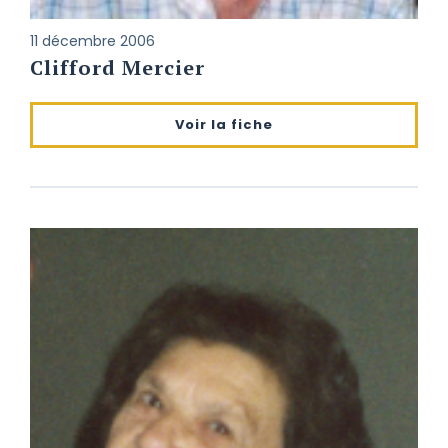
11 décembre 2006
Clifford Mercier
Voir la fiche