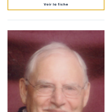
Voir la fiche