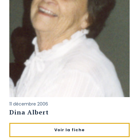
11 décembre 2006
Dina Albert
Voir la fiche