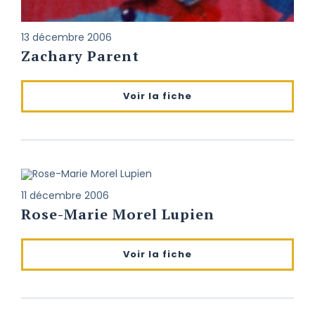
13 décembre 2006
Zachary Parent
Voir la fiche
11 décembre 2006
Rose-Marie Morel Lupien
Voir la fiche