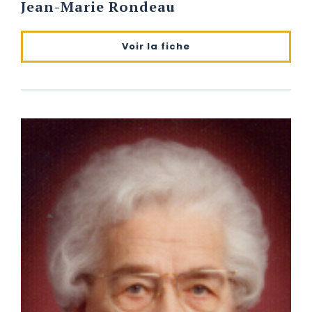
Jean-Marie Rondeau
Voir la fiche