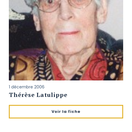
1 décembre 2006
Thérèse Latulippe
Voir la fiche