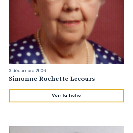
3 décembre 2006
Simonne Rochette Lecours
Voir la fiche