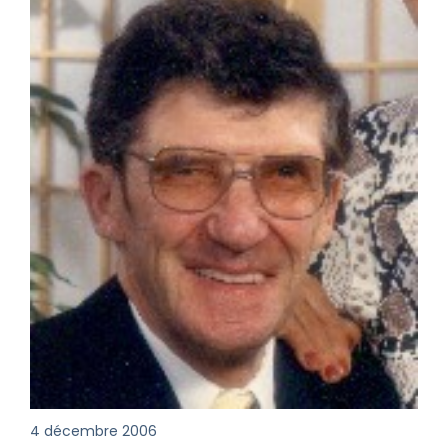
4 décembre 2006