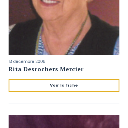
13 décembre 2006
Rita Desrochers Mercier
Voir la fiche