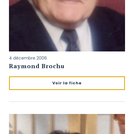
4 décembre 2006
Raymond Brochu
Voir la fiche