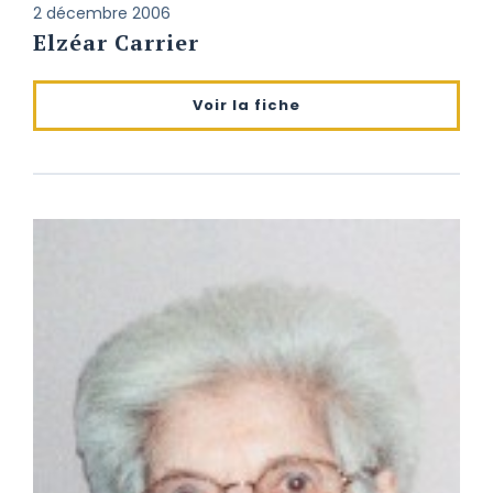
2 décembre 2006
Elzéar Carrier
Voir la fiche