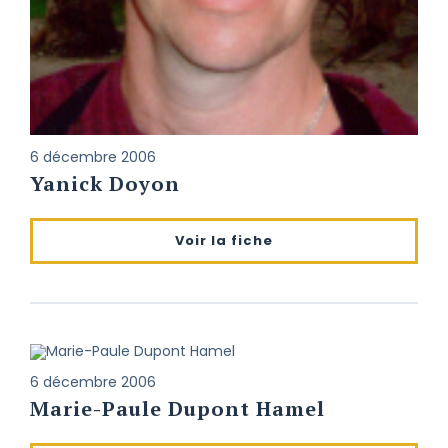
6 décembre 2006
Yanick Doyon
Voir la fiche
6 décembre 2006
Marie-Paule Dupont Hamel